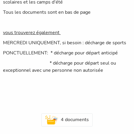
scolaires et les camps d'été
Tous les documents sont en bas de page
vous trouverez également
MERCREDI UNIQUEMENT, si besoin : décharge de sports
PONCTUELLEMENT: * décharge pour départ anticipé
* décharge pour départ seul ou
exceptionnel avec une personne non autorisée
4 documents