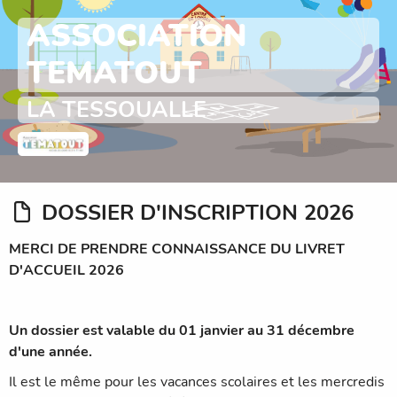
ASSOCIATION
TEMATOUT
LA TESSOUALLE
DOSSIER D'INSCRIPTION 2026
MERCI DE PRENDRE CONNAISSANCE DU LIVRET
D'ACCUEIL 2026
Un dossier est valable du 01 janvier au 31 décembre
d'une année.
Il est le même pour les vacances scolaires et les mercredis