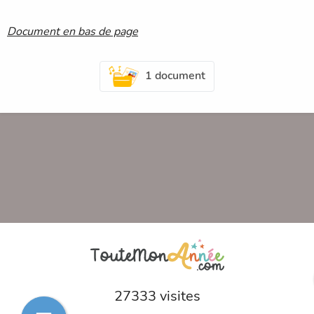
Document en bas de page
1 document
27333 visites