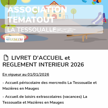
ASSOCIATION
TEMATOUT
LA TESSOUALLE
LIVRET D'ACCUEIL et
REGLEMENT INTERIEUR 2026
En vigueur au 01/01/2026
- Accueil périscolaire des mercredis La Tessoualle et
Mazières en Mauges
- Accueil de loisirs extrascolaires (vacances) La
Tessoualle et Mazières en Mauges