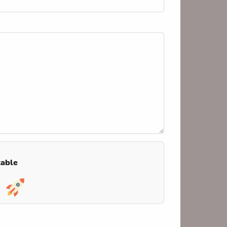
table