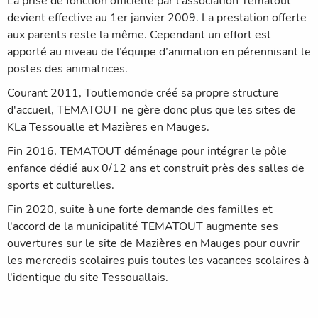
La prise de fonction officielle par l’association Tematout
devient effective au 1er janvier 2009. La prestation offerte
aux parents reste la même. Cependant un effort est
apporté au niveau de l’équipe d’animation en pérennisant le
postes des animatrices.
Courant 2011, Toutlemonde créé sa propre structure
d'accueil, TEMATOUT ne gère donc plus que les sites de
KLa Tessoualle et Mazières en Mauges.
Fin 2016, TEMATOUT déménage pour intégrer le pôle
enfance dédié aux 0/12 ans et construit près des salles de
sports et culturelles.
Fin 2020, suite à une forte demande des familles et
l'accord de la municipalité TEMATOUT augmente ses
ouvertures sur le site de Mazières en Mauges pour ouvrir
les mercredis scolaires puis toutes les vacances scolaires à
l'identique du site Tessouallais.