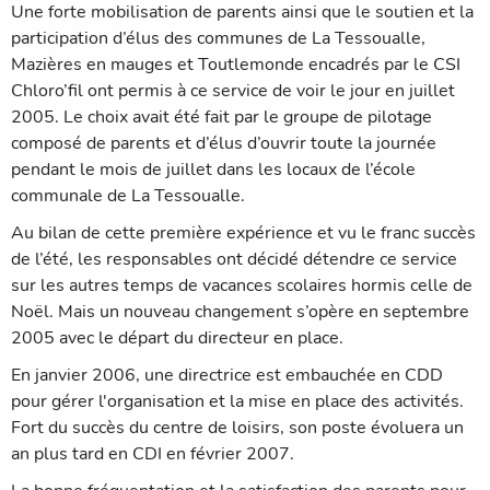
Une forte mobilisation de parents ainsi que le soutien et la
participation d’élus des communes de La Tessoualle,
Mazières en mauges et Toutlemonde encadrés par le CSI
Chloro’fil ont permis à ce service de voir le jour en juillet
2005. Le choix avait été fait par le groupe de pilotage
composé de parents et d’élus d’ouvrir toute la journée
pendant le mois de juillet dans les locaux de l’école
communale de La Tessoualle.
Au bilan de cette première expérience et vu le franc succès
de l’été, les responsables ont décidé détendre ce service
sur les autres temps de vacances scolaires hormis celle de
Noël. Mais un nouveau changement s’opère en septembre
2005 avec le départ du directeur en place.
En janvier 2006, une directrice est embauchée en CDD
pour gérer l'organisation et la mise en place des activités.
Fort du succès du centre de loisirs, son poste évoluera un
an plus tard en CDI en février 2007.