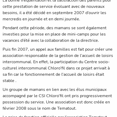
La bonne fréquentation et la satisfaction des parents pour
cette prestation de service évoluant avec de nouveaux
besoins, il a été décidé en septembre 2007 d’ouvrir les
mercredis en journée et en demi journée.
Pendant cette période, des mamans se sont également
investies pour la mise en place de mini-camps pour les
vacances d’été avec la collaboration de la directrice.
Puis fin 2007, un appel aux familles est fait pour créer une
association responsable de la gestion de l’accueil de loisirs
intercommunal. En effet, la participation du Centre socio-
culturel intercommunal Chloro’fil dans ce projet arrivait à
sa fin car le fonctionnement de l'accueil de loisirs était
stable .
Un groupe de mamans en lien avec les élus municipaux
accompagné par le CSI Chloro’fil ont pris progressivement
possession du service. Une association est donc créée en
février 2008 sous le nom de Tematout.