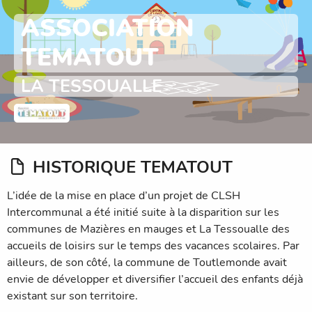
ASSOCIATION
TEMATOUT
LA TESSOUALLE
HISTORIQUE TEMATOUT
L’idée de la mise en place d’un projet de CLSH
Intercommunal a été initié suite à la disparition sur les
communes de Mazières en mauges et La Tessoualle des
accueils de loisirs sur le temps des vacances scolaires. Par
ailleurs, de son côté, la commune de Toutlemonde avait
envie de développer et diversifier l’accueil des enfants déjà
existant sur son territoire.