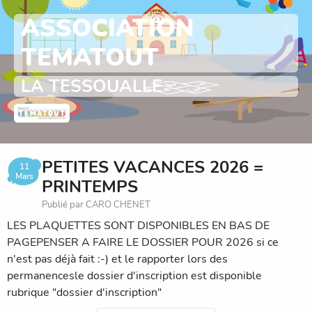
ASSOCIATION
TEMATOUT
LA TESSOUALLE
PETITES VACANCES 2026 =
11
Mars
PRINTEMPS
Publié par CARO CHENET
LES PLAQUETTES SONT DISPONIBLES EN BAS DE
PAGEPENSER A FAIRE LE DOSSIER POUR 2026 si ce
n'est pas déjà fait :-) et le rapporter lors des
permanencesle dossier d'inscription est disponible
rubrique "dossier d'inscription"